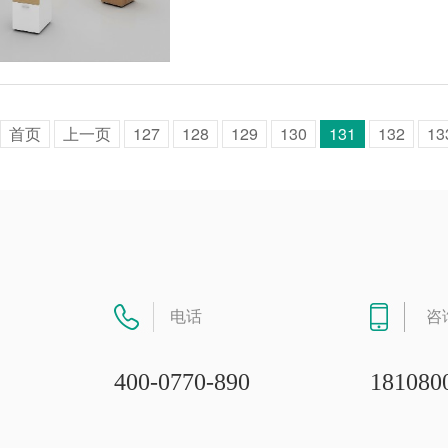
首页
上一页
127
128
129
130
131
132
13
电话
咨
400-0770-890
181080