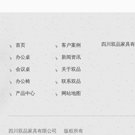
四川双品家具有
首页
客户案例
办公桌
新闻资讯
会议桌
关于双品
办公椅
联系双品
产品中心
网站地图
四川双品家具有限公司
版权所有