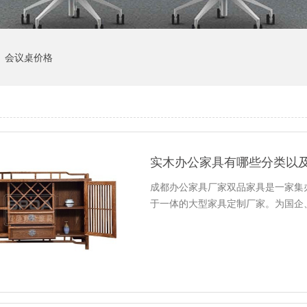
会议桌价格
实木办公家具有哪些分类以
成都办公家具厂家双品家具是一家集
于一体的大型家具定制厂家。为国企