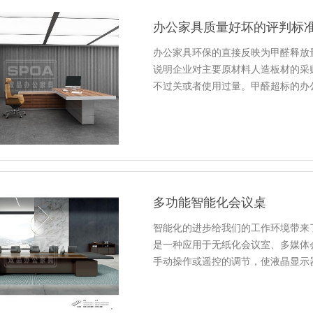
办公家具质量好坏的评判标
办公家具环保的直接反映为甲醛释放
说明企业对主要原材料人造板材的采
不过关或者使用过量。甲醛超标的办
多功能智能化会议桌
智能化的进步给我们的工作环境带来
是一种应用于无纸化会议室、多媒体
手动操作或遥控的调节，使液晶显示