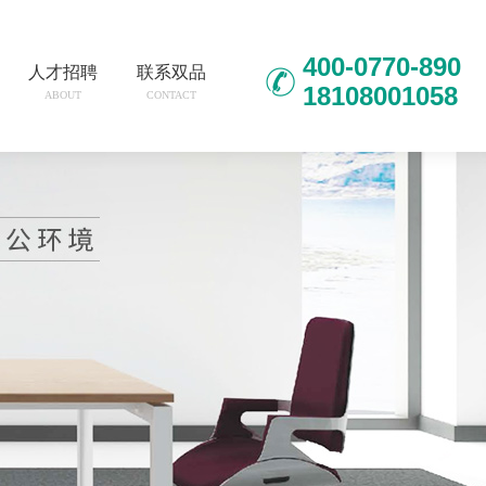
400-0770-890
人才招聘
联系双品
18108001058
ABOUT
CONTACT