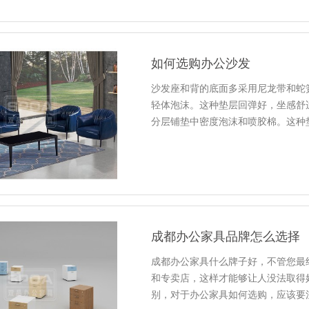
如何选购办公沙发
沙发座和背的底面多采用尼龙带和蛇
轻体泡沫。这种垫层回弹好，坐感舒
分层铺垫中密度泡沫和喷胶棉。这种
成都办公家具品牌怎么选择
成都办公家具什么牌子好，不管您最
和专卖店，这样才能够让人没法取得
别，对于办公家具如何选购，应该要