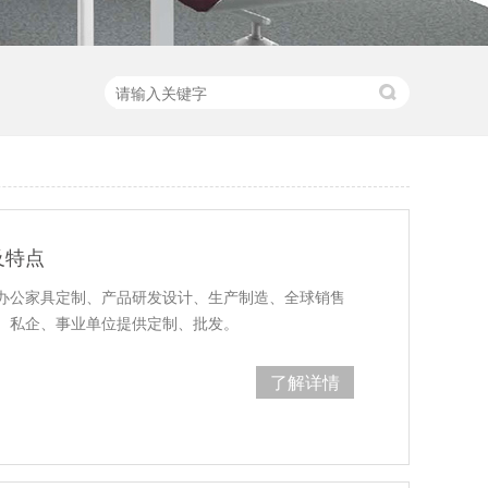
及特点
办公家具定制、产品研发设计、生产制造、全球销售
、私企、事业单位提供定制、批发。
了解详情