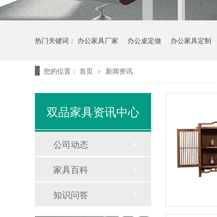
热门关键词：
办公家具厂家
办公桌定做
办公家具定制
您的位置：
首页
新闻资讯
>
双品家具资讯中心
公司动态
家具百科
知识问答