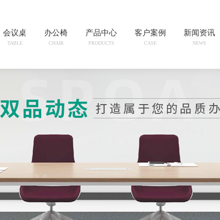
会议桌
办公椅
产品中心
客户案例
新闻资讯
TABLE
CHAIR
PRODUCTS
CASE
NEWS