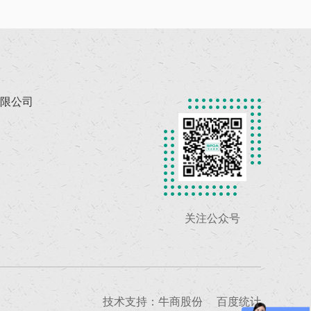
限公司
关注公众号
技术支持：牛商股份
百度统计