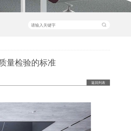
质量检验的标准
返回列表