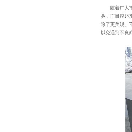
随着广大
鼻，而目摸起
除了更美观、
以免遇到不良