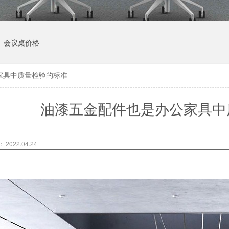
会议桌价格
家具中质量检验的标准
油漆五金配件也是办公家具中
2022.04.24