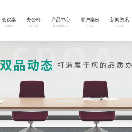
会议桌
办公椅
产品中心
客户案例
新闻资讯
TABLE
CHAIR
PRODUCTS
CASE
NEWS