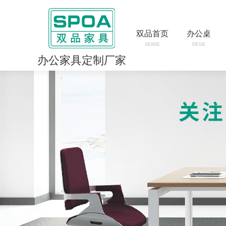
双品首页
办公桌
HOME
DESK
办公家具定制厂家