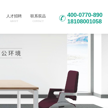
400-0770-890
人才招聘
联系双品
18108001058
ABOUT
CONTACT