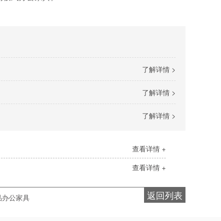
了解详情 >
了解详情 >
了解详情 >
查看详情 +
查看详情 +
返回列表
品办公家具