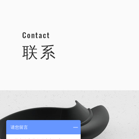
联系
请您留言