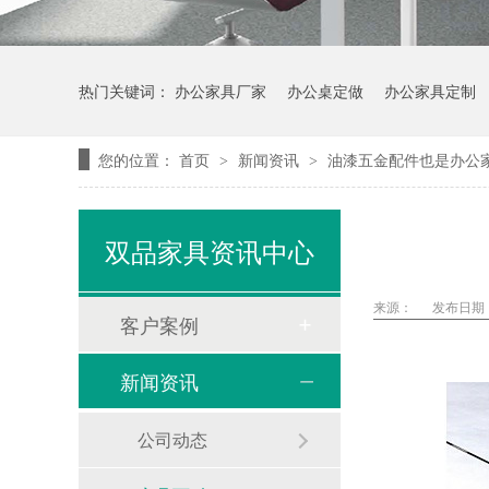
热门关键词：
办公家具厂家
办公桌定做
办公家具定制
您的位置：
首页
新闻资讯
油漆五金配件也是办公
>
>
双品家具资讯中心
来源：
发布日期： 
客户案例
新闻资讯
公司动态